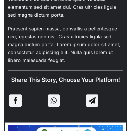
elementum sed sit amet dui. Cras ultricies ligula
sed magna dictum porta.
Praesent sapien massa, convallis a pellentesque
nec, egestas non nisi. Cras ultricies ligula sed
magna dictum porta. Lorem ipsum dolor sit amet,
consectetur adipiscing elit. Nulla quis lorem ut
libero malesuada feugiat.
Share This Story, Choose Your Platform!