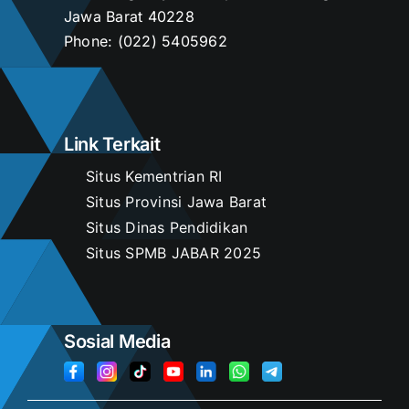
Jawa Barat 40228
Phone:
(022) 5405962
Link Terkait
Situs Kementrian RI
Situs Provinsi Jawa Barat
Situs Dinas Pendidikan
Situs SPMB JABAR 2025
Sosial Media