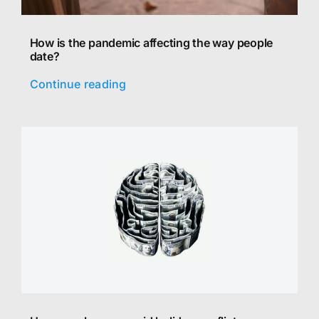
How is the pandemic affecting the way people
date?
Continue reading