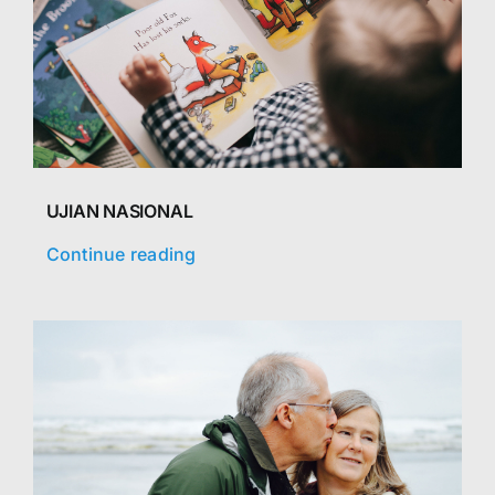
UJIAN NASIONAL
Continue reading