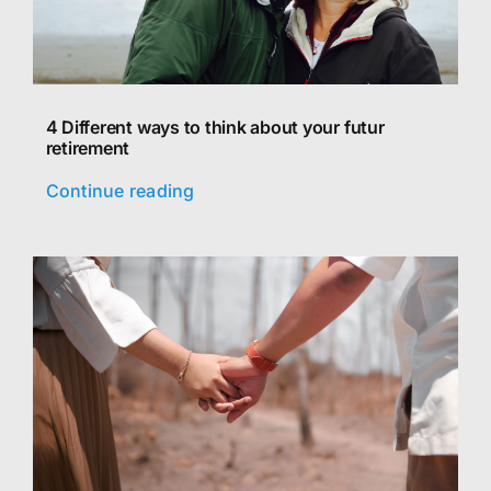
4 Different ways to think about your futur
retirement
Continue reading