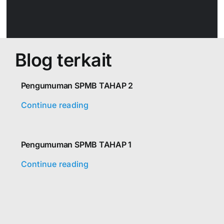
Blog terkait
Pengumuman SPMB TAHAP 2
Continue reading
Pengumuman SPMB TAHAP 1
Continue reading