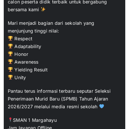
calon peserta didik terbaik untuk bergabung
bersama kami
Kontak
Mari menjadi bagian dari sekolah yang
menjunjung tinggi nilai:
Respect
Adaptability
Honor
Awareness
Yielding Result
Unity
Pantau terus informasi terbaru seputar Seleksi
Penerimaan Murid Baru (SPMB) Tahun Ajaran
2026/2027 melalui media resmi sekolah
SMAN 1 Margahayu
Jam layanan Offline