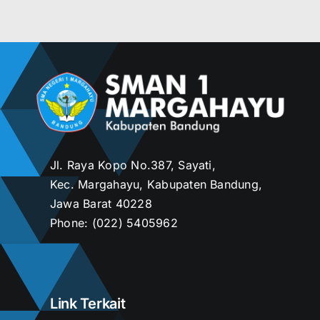
Jl. Raya Kopo No.387, Sayati,
Kec. Margahayu, Kabupaten Bandung,
Jawa Barat 40228
Phone:
(022) 5405962
Link Terkait