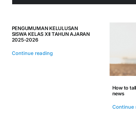
Kontak
PENGUMUMAN KELULUSAN
SISWA KELAS XII TAHUN AJARAN
2025-2026
Continue reading
How to tal
news
Continue 