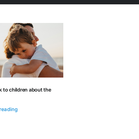
k to children about the
reading