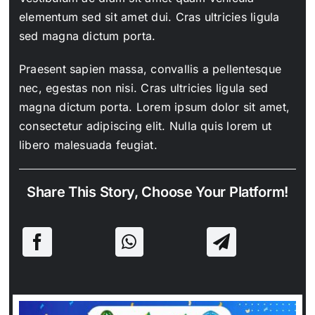
elementum sed sit amet dui. Cras ultricies ligula
sed magna dictum porta.
Praesent sapien massa, convallis a pellentesque
nec, egestas non nisi. Cras ultricies ligula sed
magna dictum porta. Lorem ipsum dolor sit amet,
consectetur adipiscing elit. Nulla quis lorem ut
libero malesuada feugiat.
Share This Story, Choose Your Platform!