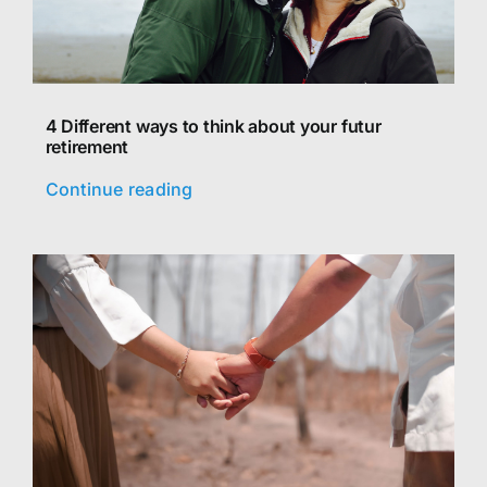
4 Different ways to think about your futur
retirement
Continue reading