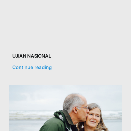
UJIAN NASIONAL
Continue reading