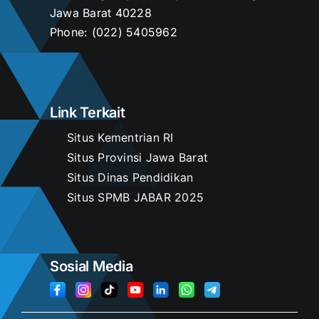
Jawa Barat 40228
Phone:
(022) 5405962
Link Terkait
Situs Kementrian RI
Situs Provinsi Jawa Barat
Situs Dinas Pendidikan
Situs SPMB JABAR 2025
Sosial Media