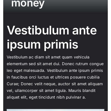
money
Kontak
Vestibulum ante
ipsum primis
Vestibulum ac diam sit amet quam vehicula
elementum sed sit amet dui. Donec rutrum congue
leo eget malesuada. Vestibulum ante ipsum primis
in faucibus orci luctus et ultrices posuere cubilia
Curae; Donec velit neque, auctor sit amet aliquam
vel, ullamcorper sit amet ligula. Mauris blandit
aliquet elit, eget tincidunt nibh pulvinar a.