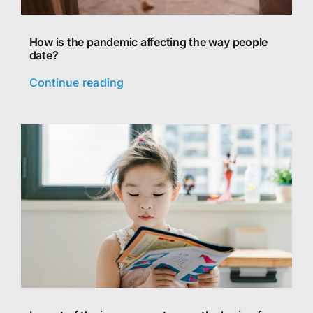
How is the pandemic affecting the way people
date?
Continue reading