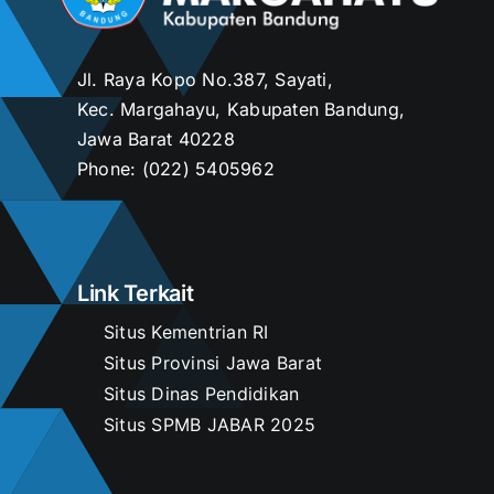
Jl. Raya Kopo No.387, Sayati,
Kec. Margahayu, Kabupaten Bandung,
Jawa Barat 40228
Phone:
(022) 5405962
Link Terkait
Situs Kementrian RI
Situs Provinsi Jawa Barat
Situs Dinas Pendidikan
Situs SPMB JABAR 2025