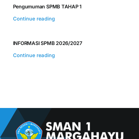
Pengumuman SPMB TAHAP 1
Kontak
Continue reading
INFORMASI SPMB 2026/2027
Continue reading