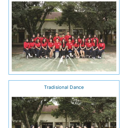
Tradisional Dance