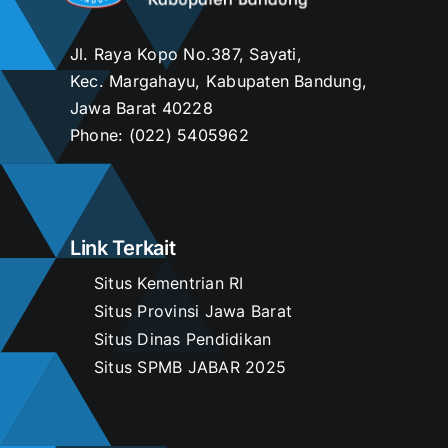
Jl. Raya Kopo No.387, Sayati,
Kec. Margahayu, Kabupaten Bandung,
Jawa Barat 40228
Phone:
(022) 5405962
Link Terkait
Situs Kementrian RI
Situs Provinsi Jawa Barat
Situs Dinas Pendidikan
Situs SPMB JABAR 2025