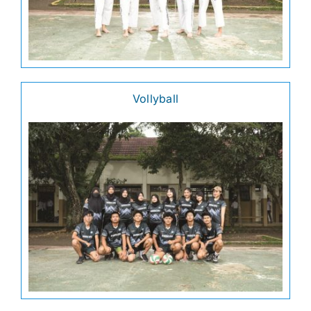
Vollyball