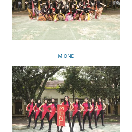
M ONE