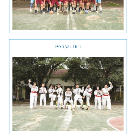
Perisai Diri