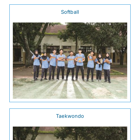
Softball
Taekwondo