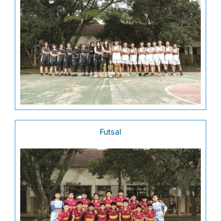
Futsal