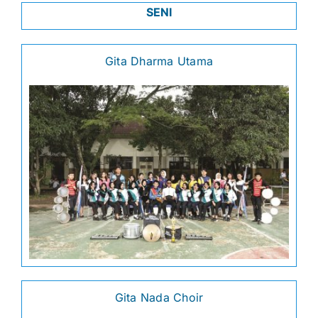
SENI
Gita Dharma Utama
Gita Nada Choir