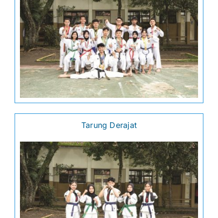
Tarung Derajat