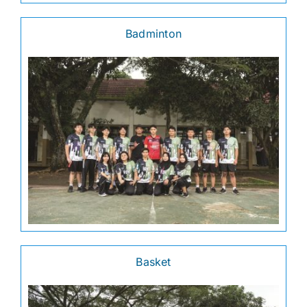
Badminton
Basket