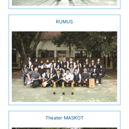
RUMUS
Theater MASKOT