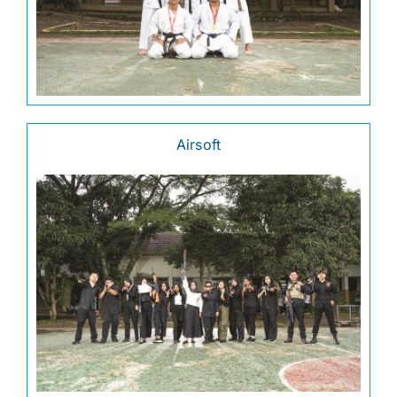
Kontak
Airsoft