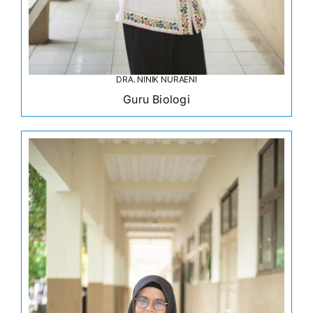
DRA. NINIK NURAENI
Guru Biologi