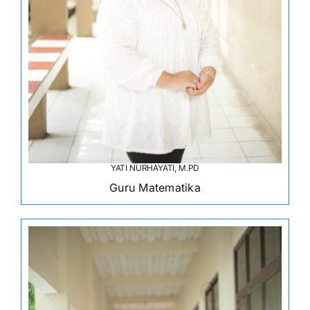
YATI NURHAYATI, M.PD
Guru Matematika