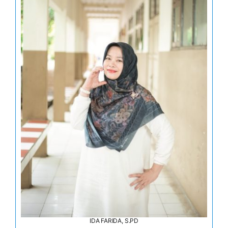
IDA FARIDA, S.PD