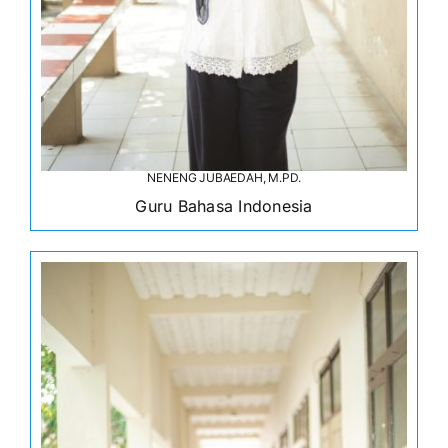
NENENG JUBAEDAH, M.PD.
Guru Bahasa Indonesia