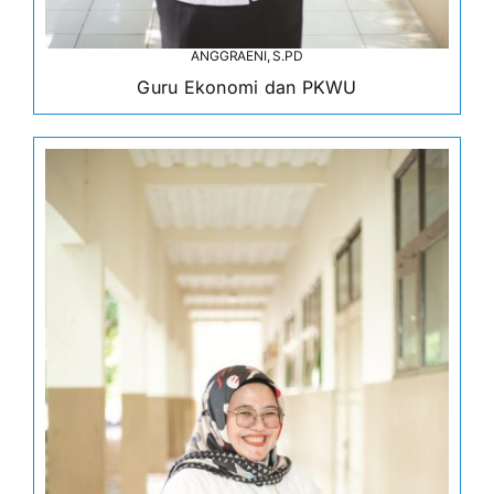
ANGGRAENI, S.PD
Guru Ekonomi dan PKWU