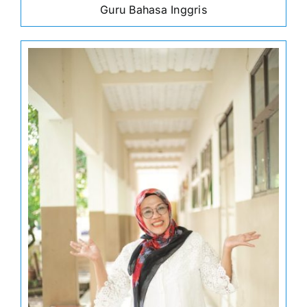
Guru Bahasa Inggris