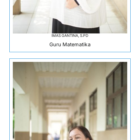
IMAS GANTINA, S.PD
Guru Matematika