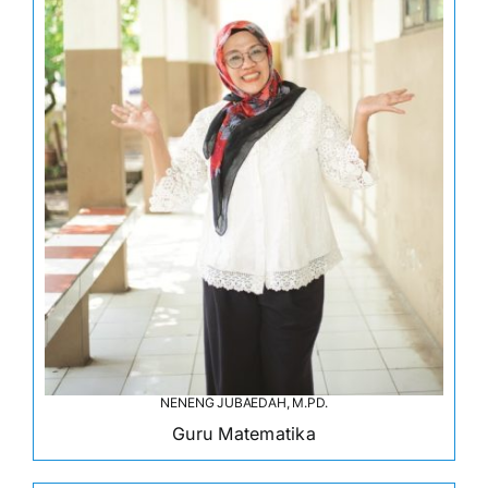
NENENG JUBAEDAH, M.PD.
Guru Matematika