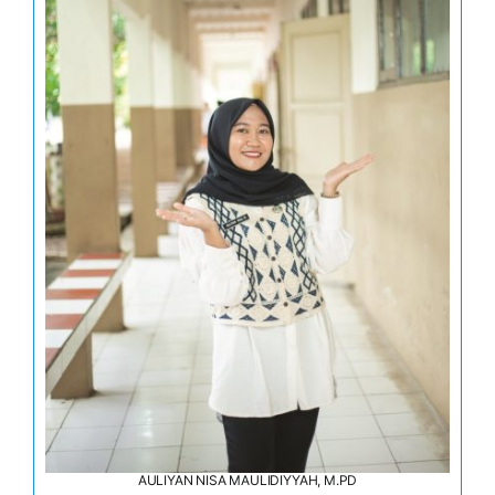
AULIYAN NISA MAULIDIYYAH, M.PD