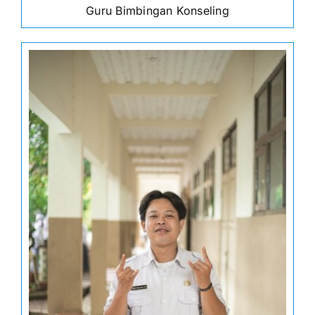
Guru Bimbingan Konseling