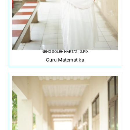
NENG SOLEH HARTATI, S.PD.
Guru Matematika