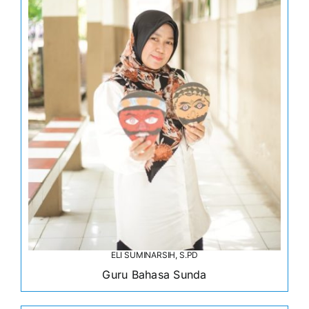
ELI SUMINARSIH, S.PD
Guru Bahasa Sunda