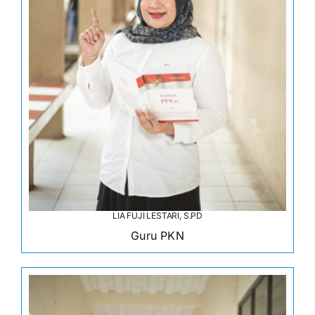
LIA FUJI LESTARI, S.PD
Guru PKN