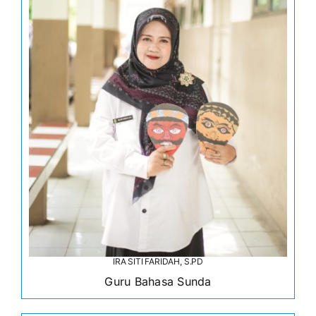
IRA SITI FARIDAH, S.PD
Guru Bahasa Sunda