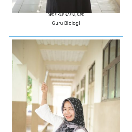
DEDE KURNAENI, S.PD
Guru Biologi