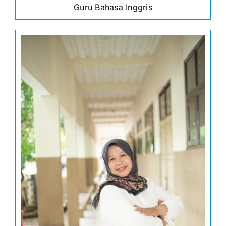
Guru Bahasa Inggris