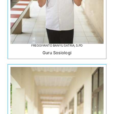
FREGGIYANTO BANYU SATRIA, S.PD
Guru Sosiologi