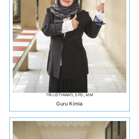
TRI LISTYAWATI, S.PD., M.M
Guru Kimia