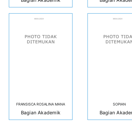
Bagian Akademik
Bagian Akade
FRANSISCA ROSALINA MANA
SOPIAN
Bagian Akademik
Bagian Akade