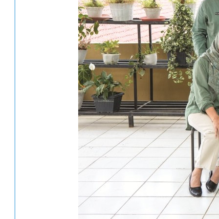
Kontak