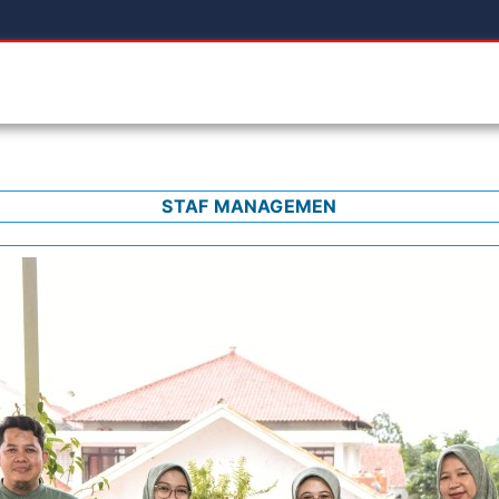
STAF MANAGEMEN